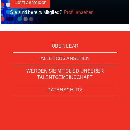
Sie sind bereits Mitglied?
Profil ansehen
ÜBER LEAR
ALLE JOBS ANSEHEN
WERDEN SIE MITGLIED UNSERER
TALENTGEMEINSCHAFT
DATENSCHUTZ