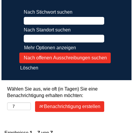
Nach Stichwort suchen
Nach Standort suchen
Mehr Optionen anzeigen
Löschen
Wählen Sie aus, wie oft (in Tagen) Sie eine
Benachrichtigung erhalten möchten:
Benachrichtigung erstellen
Ergebnisse
1 – 7
von
7