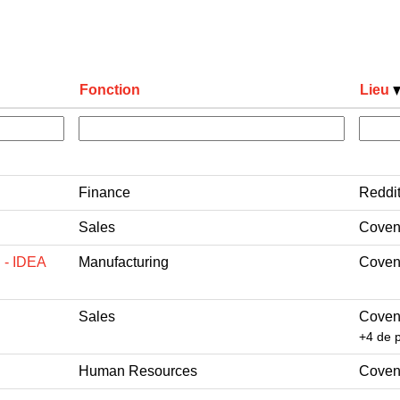
Fonction
Lieu
Finance
Reddi
Sales
Coven
 - IDEA
Manufacturing
Coven
Sales
Coven
+4 de 
Human Resources
Coven