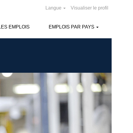
Langue
Visualiser le profil
ES EMPLOIS
EMPLOIS PAR PAYS