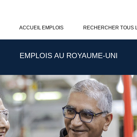
ACCUEIL EMPLOIS
RECHERCHER TOUS L
EMPLOIS AU ROYAUME-UNI