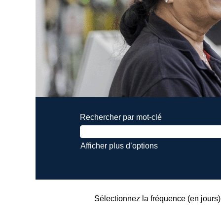
Rechercher par mot-clé
Afficher plus d’options
Sélectionnez la fréquence (en jours) 