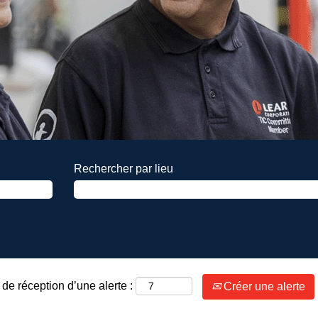
Rechercher par lieu
de réception d’une alerte :
Créer une alerte