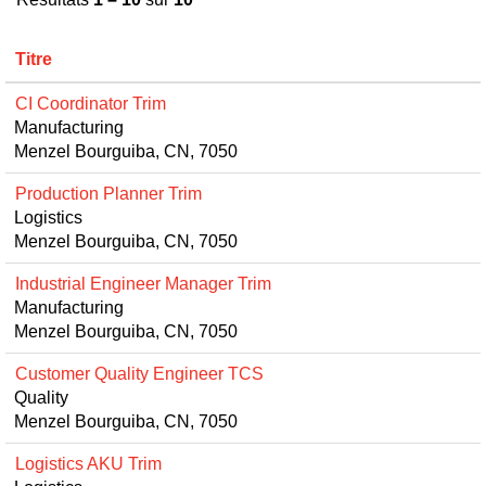
Titre
CI Coordinator Trim
Manufacturing
Menzel Bourguiba, CN, 7050
Production Planner Trim
Logistics
Menzel Bourguiba, CN, 7050
Industrial Engineer Manager Trim
Manufacturing
Menzel Bourguiba, CN, 7050
Customer Quality Engineer TCS
Quality
Menzel Bourguiba, CN, 7050
Logistics AKU Trim