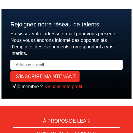
Rejoignez notre réseau de talents
Saisissez votre adresse e-mail pour vous présenter.
Nous vous tiendrons informé des opportunités
d’emploi et des événements correspondant à vos
intérêts.
Déjà membre ?
Visualiser le profil
À PROPOS DE LEAR