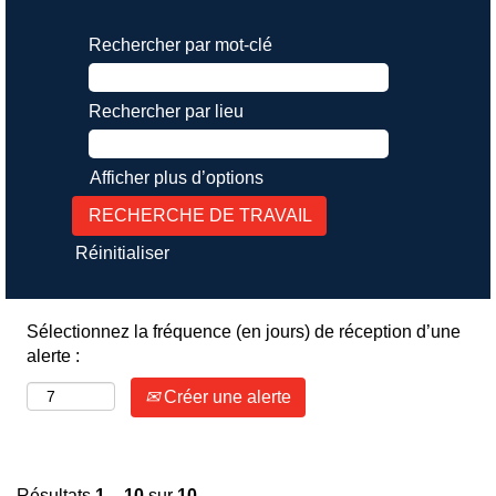
Rechercher par mot-clé
Rechercher par lieu
Afficher plus d’options
Réinitialiser
Sélectionnez la fréquence (en jours) de réception d’une
alerte :
Créer une alerte
Résultats
1 – 10
sur
10