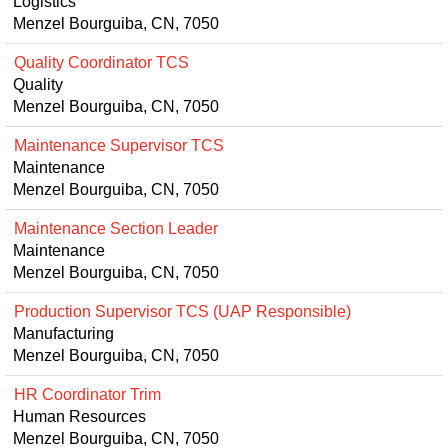
Logistics
Menzel Bourguiba, CN, 7050
Quality Coordinator TCS
Quality
Menzel Bourguiba, CN, 7050
Maintenance Supervisor TCS
Maintenance
Menzel Bourguiba, CN, 7050
Maintenance Section Leader
Maintenance
Menzel Bourguiba, CN, 7050
Production Supervisor TCS (UAP Responsible)
Manufacturing
Menzel Bourguiba, CN, 7050
HR Coordinator Trim
Human Resources
Menzel Bourguiba, CN, 7050