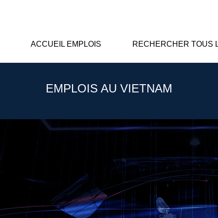
ACCUEIL EMPLOIS
RECHERCHER TOUS L
EMPLOIS AU VIETNAM