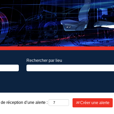
Rechercher par lieu
de réception d’une alerte :
Créer une alerte