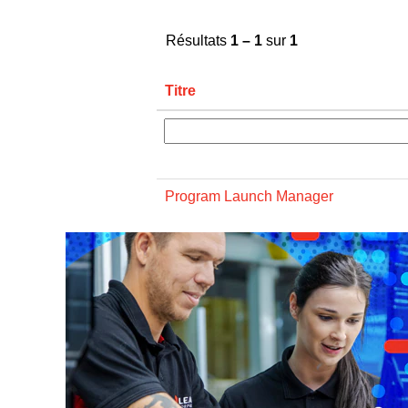
Résultats
1 – 1
sur
1
Titre
Program Launch Manager