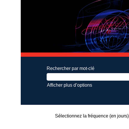
Rechercher par mot-clé
Afficher plus d’options
Sélectionnez la fréquence (en jours) 