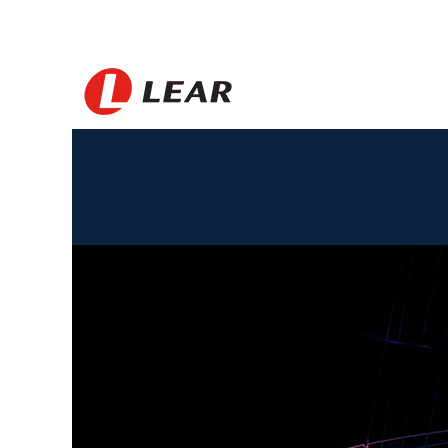
Vietnam_FR