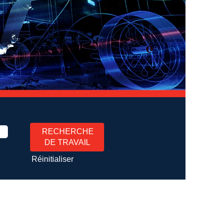
Réinitialiser