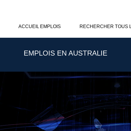
ACCUEIL EMPLOIS
RECHERCHER TOUS L
EMPLOIS EN AUSTRALIE