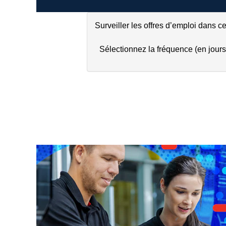
Surveiller les offres d’emploi dans ce
Sélectionnez la fréquence (en jours)