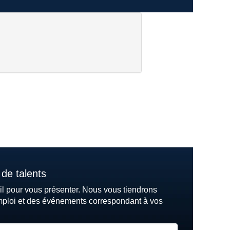
de talents
il pour vous présenter. Nous vous tiendrons
mploi et des événements correspondant à vos