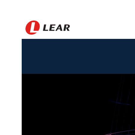
Australia_FR