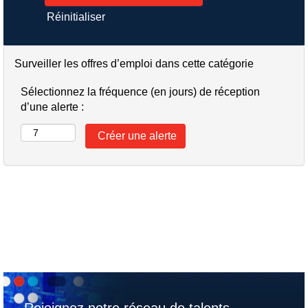
Réinitialiser
Surveiller les offres d’emploi dans cette catégorie
Sélectionnez la fréquence (en jours) de réception
d’une alerte :