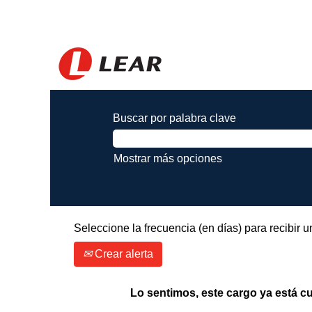
Buscar por palabra clave
Mostrar más opciones
Seleccione la frecuencia (en días) para recibir u
Crear alerta
Lo sentimos, este cargo ya está cu