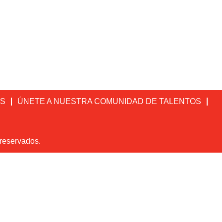
OS
ÚNETE A NUESTRA COMUNIDAD DE TALENTOS
 reservados.