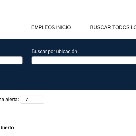
EMPLEOS INICIO
BUSCAR TODOS L
Buscar por ubicación
na alerta:
bierto.