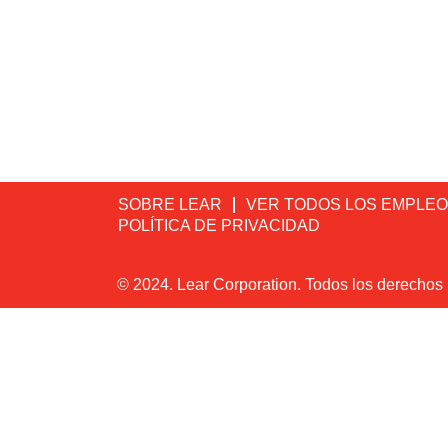
SOBRE LEAR
VER TODOS LOS EMPLE
POLÍTICA DE PRIVACIDAD
© 2024. Lear Corporation. Todos los derechos