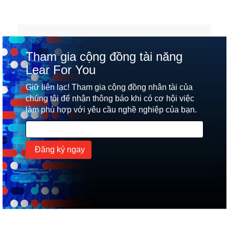
Tham gia cộng đồng tài năng
Lear For You
Giữ liên lạc! Tham gia cộng đồng nhân tài của
chúng tôi để nhận thông báo khi có cơ hội việc
làm phù hợp với yêu cầu nghề nghiệp của bạn.