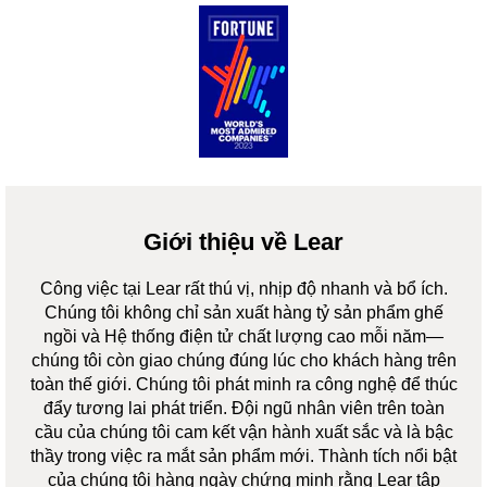
Giới thiệu về Lear
Công việc tại Lear rất thú vị, nhịp độ nhanh và bổ ích.
Chúng tôi không chỉ sản xuất hàng tỷ sản phẩm ghế
ngồi và Hệ thống điện tử chất lượng cao mỗi năm—
chúng tôi còn giao chúng đúng lúc cho khách hàng trên
toàn thế giới. Chúng tôi phát minh ra công nghệ để thúc
đẩy tương lai phát triển. Đội ngũ nhân viên trên toàn
cầu của chúng tôi cam kết vận hành xuất sắc và là bậc
thầy trong việc ra mắt sản phẩm mới. Thành tích nổi bật
của chúng tôi hàng ngày chứng minh rằng Lear tập