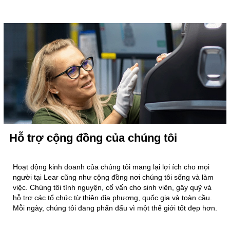
Hỗ trợ cộng đồng của chúng tôi
Hoạt động kinh doanh của chúng tôi mang lại lợi ích cho mọi
người tại Lear cũng như cộng đồng nơi chúng tôi sống và làm
việc. Chúng tôi tình nguyện, cố vấn cho sinh viên, gây quỹ và
hỗ trợ các tổ chức từ thiện địa phương, quốc gia và toàn cầu.
Mỗi ngày, chúng tôi đang phấn đấu vì một thế giới tốt đẹp hơn.