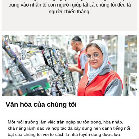
trung vào nhân tố con người giúp tất cả chúng tôi đều là
người chiến thắng.
Văn hóa của chúng tôi
Một môi trường làm việc tràn ngập sự tôn trọng, hòa nhập,
khả năng lãnh đạo và hợp tác đã xây dựng nên danh tiếng nổi
bật của chúng tôi với tư cách là nhà tuyển dụng được lựa