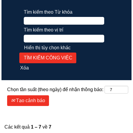
Tìm kiếm theo Từ khóa
Tìm kiếm theo vị trí
Hiển thị tùy chọn khác
Xóa
Chọn tần suất (theo ngày) để nhận thông báo:
Tạo cảnh báo
Các kết quả
1 – 7
về
7