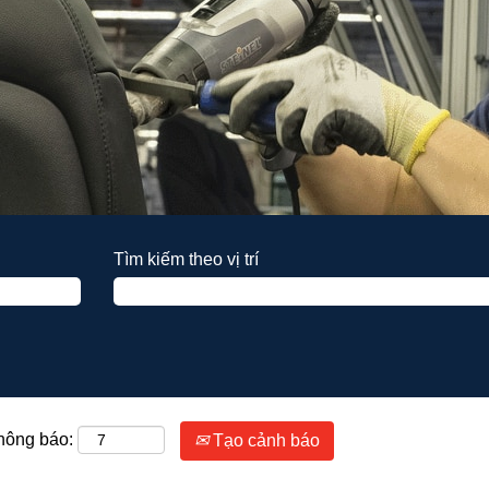
Tìm kiếm theo vị trí
thông báo:
Tạo cảnh báo