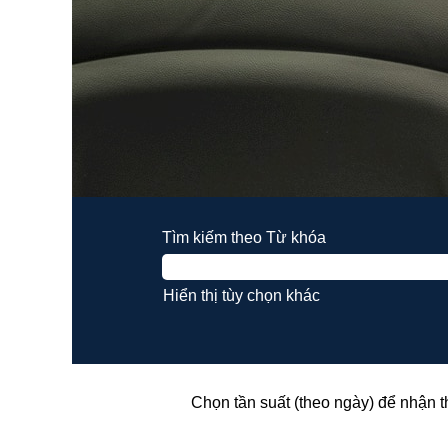
Tìm kiếm theo Từ khóa
Hiển thị tùy chọn khác
Chọn tần suất (theo ngày) để nhận 