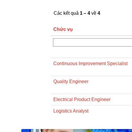
Các kết quả
1 – 4
về
4
Chức vụ
Continuous Improvement Specialist
Quality Engineer
Electrical Product Engineer
Logistics Analyst