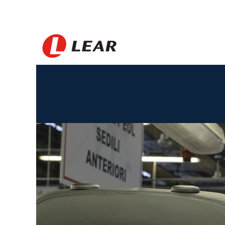
Italy_VN