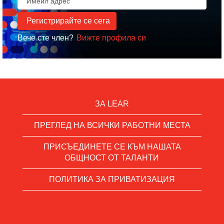
Вече сте член?
Вижте профила си
ЗА LEAR
ПРЕГЛЕД НА ВСИЧКИ РАБОТНИ МЕСТА
ПРИСЪЕДИНЕТЕ СЕ КЪМ НАШАТА
ОБЩНОСТ ОТ ТАЛАНТИ
ПОЛИТИКА ЗА ПРИВАТИЗАЦИЯ