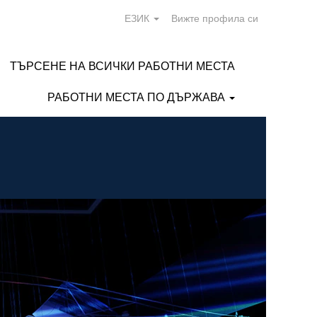
ЕЗИК
Вижте профила си
ТЪРСЕНЕ НА ВСИЧКИ РАБОТНИ МЕСТА
РАБОТНИ МЕСТА ПО ДЪРЖАВА