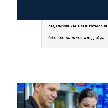
Следи позициите в тази категория
Изберете колко често (в дни) да