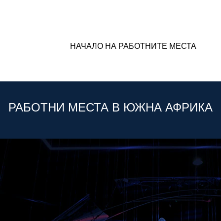
НАЧАЛО НА РАБОТНИТЕ МЕСТА
РАБОТНИ МЕСТА В ЮЖНА АФРИКА