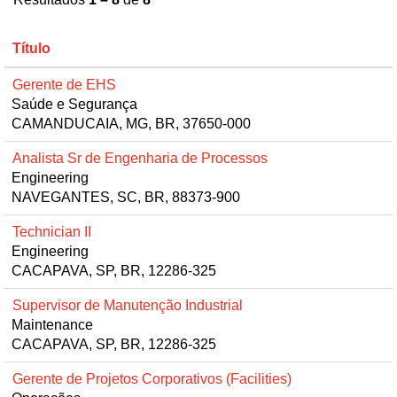
Título
Gerente de EHS
Saúde e Segurança
CAMANDUCAIA, MG, BR, 37650-000
Analista Sr de Engenharia de Processos
Engineering
NAVEGANTES, SC, BR, 88373-900
Technician II
Engineering
CACAPAVA, SP, BR, 12286-325
Supervisor de Manutenção Industrial
Maintenance
CACAPAVA, SP, BR, 12286-325
Gerente de Projetos Corporativos (Facilities)