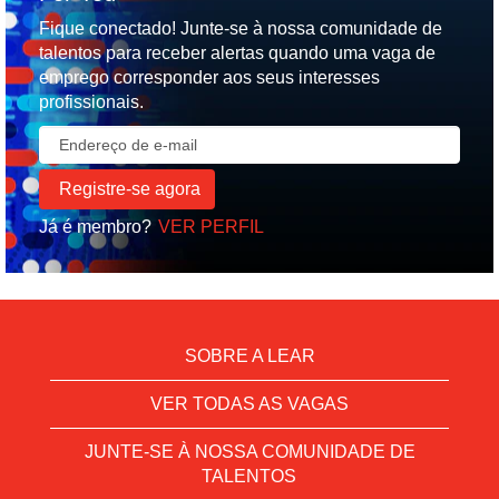
Fique conectado! Junte-se à nossa comunidade de
talentos para receber alertas quando uma vaga de
emprego corresponder aos seus interesses
profissionais.
Já é membro?
VER PERFIL
SOBRE A LEAR
VER TODAS AS VAGAS
JUNTE-SE À NOSSA COMUNIDADE DE
TALENTOS