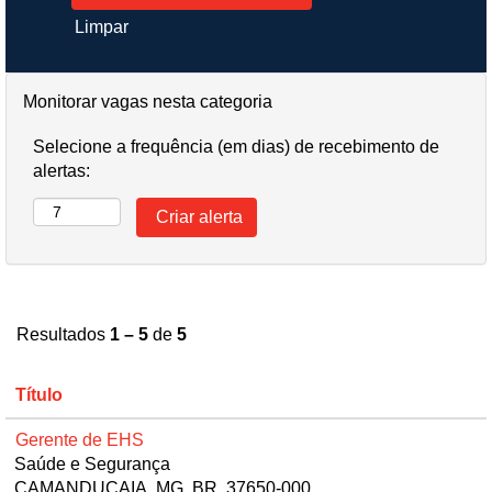
Limpar
Monitorar vagas nesta categoria
Selecione a frequência (em dias) de recebimento de
alertas:
Resultados
1 – 5
de
5
Título
Gerente de EHS
Saúde e Segurança
CAMANDUCAIA, MG, BR, 37650-000