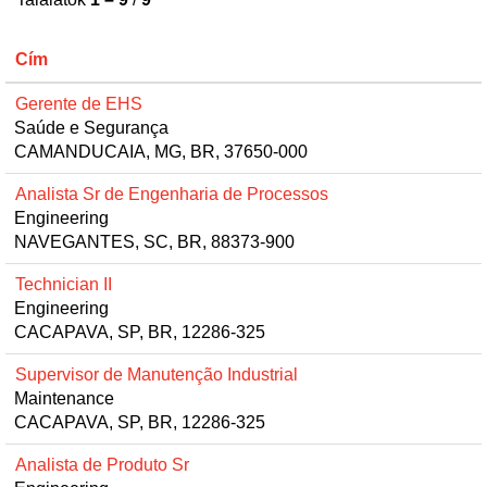
Cím
Gerente de EHS
Saúde e Segurança
CAMANDUCAIA, MG, BR, 37650-000
Analista Sr de Engenharia de Processos
Engineering
NAVEGANTES, SC, BR, 88373-900
Technician II
Engineering
CACAPAVA, SP, BR, 12286-325
Supervisor de Manutenção Industrial
Maintenance
CACAPAVA, SP, BR, 12286-325
Analista de Produto Sr