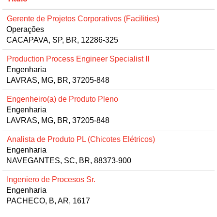
Gerente de Projetos Corporativos (Facilities)
Operações
CACAPAVA, SP, BR, 12286-325
Production Process Engineer Specialist II
Engenharia
LAVRAS, MG, BR, 37205-848
Engenheiro(a) de Produto Pleno
Engenharia
LAVRAS, MG, BR, 37205-848
Analista de Produto PL (Chicotes Elétricos)
Engenharia
NAVEGANTES, SC, BR, 88373-900
Ingeniero de Procesos Sr.
Engenharia
PACHECO, B, AR, 1617