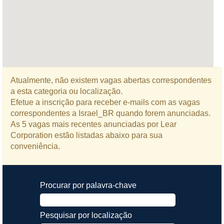
Atualmente, não existem vagas abertas correspondentes
a esta categoria ou localização.
Efetue a inscrição para receber e-mails com as vagas
correspondentes a Israel_BR quando forem anunciadas.
As 5 vagas mais recentes anunciadas por Lear
Corporation estão listadas abaixo para sua
conveniência.
Procurar por palavra-chave
Pesquisar por localização