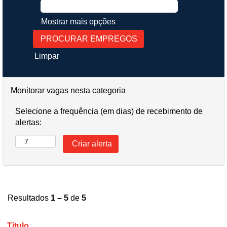
Mostrar mais opções
Limpar
Monitorar vagas nesta categoria
Selecione a frequência (em dias) de recebimento de
alertas:
Resultados
1 – 5
de
5
Título