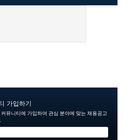
니티 가입하기
재 커뮤니티에 가입하여 관심 분야에 맞는 채용공고
.