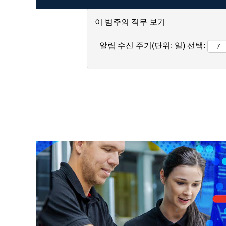
이 범주의 직무 보기
알림 수신 주기(단위: 일) 선택: