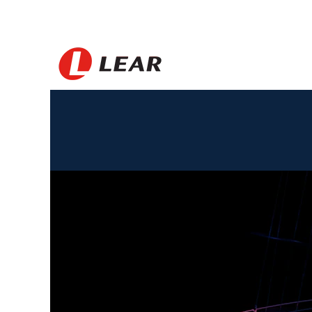
Australia_KR