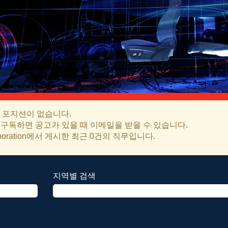
 포지션이 없습니다.
직무를 구독하면 공고가 있을 때 이메일을 받을 수 있습니다.
poration에서 게시한 최근 0건의 직무입니다.
지역별 검색