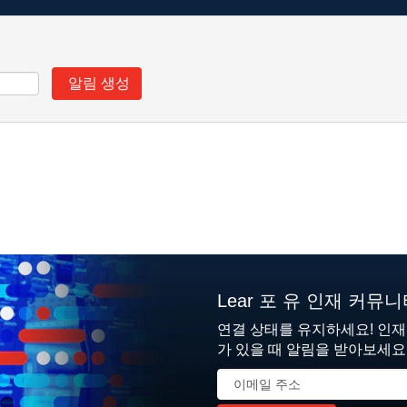
Lear 포 유 인재 커뮤
연결 상태를 유지하세요! 인
가 있을 때 알림을 받아보세요