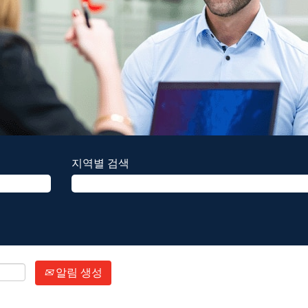
지역별 검색
알림 생성