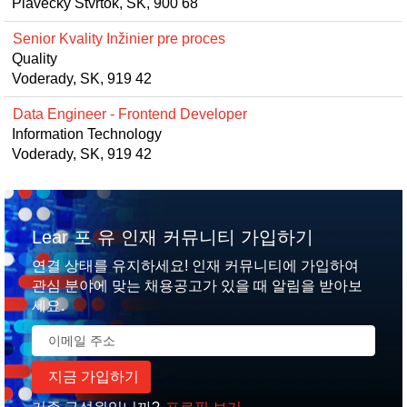
Plavecky Stvrtok, SK, 900 68
Senior Kvality Inžinier pre proces
Quality
Voderady, SK, 919 42
Data Engineer - Frontend Developer
Information Technology
Voderady, SK, 919 42
Lear 포 유 인재 커뮤니티 가입하기
연결 상태를 유지하세요! 인재 커뮤니티에 가입하여
관심 분야에 맞는 채용공고가 있을 때 알림을 받아보
세요.