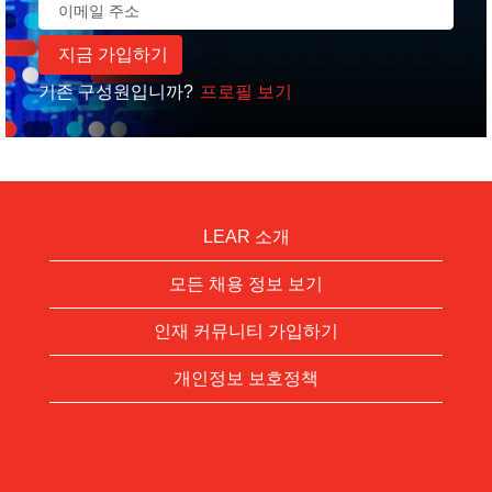
기존 구성원입니까?
프로필 보기
LEAR 소개
모든 채용 정보 보기
인재 커뮤니티 가입하기
개인정보 보호정책