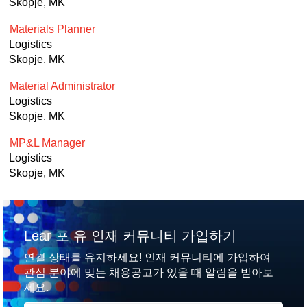
Skopje, MK
Materials Planner
Logistics
Skopje, MK
Material Administrator
Logistics
Skopje, MK
MP&L Manager
Logistics
Skopje, MK
Lear 포 유 인재 커뮤니티 가입하기
연결 상태를 유지하세요! 인재 커뮤니티에 가입하여
관심 분야에 맞는 채용공고가 있을 때 알림을 받아보
세요.