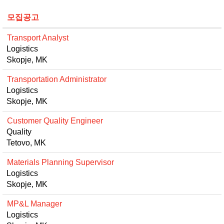
모집공고
Transport Analyst
Logistics
Skopje, MK
Transportation Administrator
Logistics
Skopje, MK
Customer Quality Engineer
Quality
Tetovo, MK
Materials Planning Supervisor
Logistics
Skopje, MK
MP&L Manager
Logistics