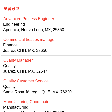
모집공고
Advanced Process Engineer
Engineering
Apodaca, Nuevo Leon, MX, 25350
Commercial treaties manager
Finance
Juarez, CHH, MX, 32650
Quality Manager
Quality
Juarez, CHH, MX, 32547
Quality Customer Service
Quality
Santa Rosa Jáuregu, QUE, MX, 76220
Manufacturing Coordinator
Manufacturing