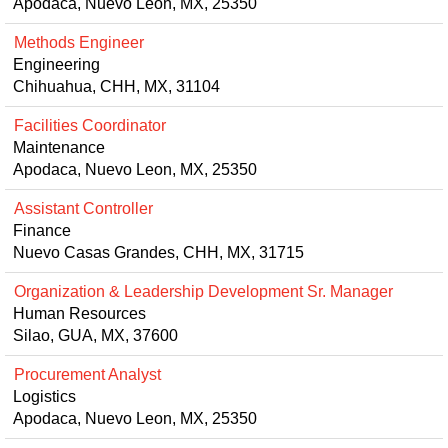
Apodaca, Nuevo Leon, MX, 25350
Methods Engineer
Engineering
Chihuahua, CHH, MX, 31104
Facilities Coordinator
Maintenance
Apodaca, Nuevo Leon, MX, 25350
Assistant Controller
Finance
Nuevo Casas Grandes, CHH, MX, 31715
Organization & Leadership Development Sr. Manager
Human Resources
Silao, GUA, MX, 37600
Procurement Analyst
Logistics
Apodaca, Nuevo Leon, MX, 25350