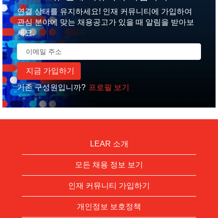
연결 상태를 유지하세요! 인재 커뮤니티에 가입하여
관심 분야에 맞는 채용공고가 있을 때 알림을 받아보
세요.
기존 구성원입니까?
프로필 보기
LEAR 소개
모든 채용 정보 보기
인재 커뮤니티 가입하기
개인정보 보호정책