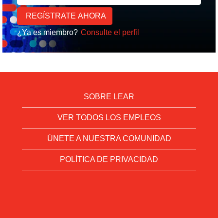
¿Ya es miembro?
Consulte el perfil
SOBRE LEAR
VER TODOS LOS EMPLEOS
ÚNETE A NUESTRA COMUNIDAD
POLÍTICA DE PRIVACIDAD