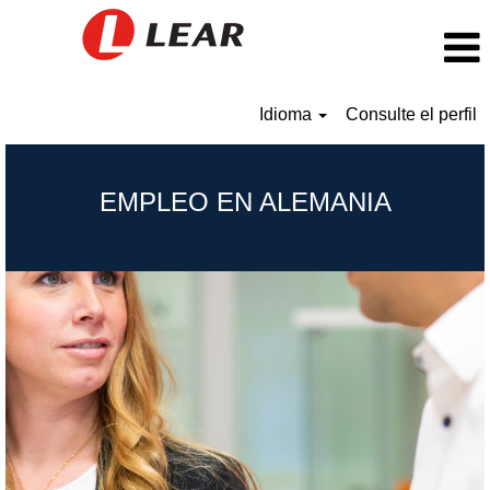
Idioma
Consulte el perfil
Germany_ES
EMPLEO EN ALEMANIA