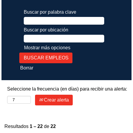
Buscar por palabra clave
Buscar por ubicación
Mostrar más opciones
Borrar
Seleccione la frecuencia (en días) para recibir una alerta:
Crear alerta
Resultados
1 – 22
de
22