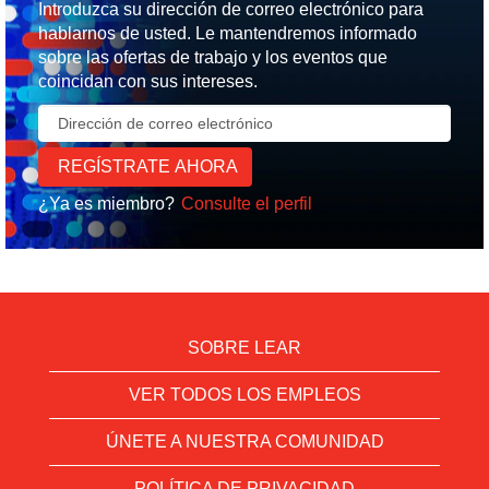
Introduzca su dirección de correo electrónico para
hablarnos de usted. Le mantendremos informado
sobre las ofertas de trabajo y los eventos que
coincidan con sus intereses.
¿Ya es miembro?
Consulte el perfil
SOBRE LEAR
VER TODOS LOS EMPLEOS
ÚNETE A NUESTRA COMUNIDAD
POLÍTICA DE PRIVACIDAD