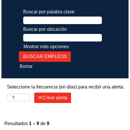
Buscar por palabra clave
Buscar por ubicación
Mostrar más opciones
Borrar
Seleccione la frecuencia (en días) para recibir una alerta:
Crear alerta
Resultados
1 – 9
de
9