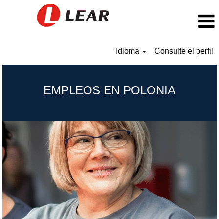
Idioma
Consulte el perfil
Poland_ES
EMPLEOS EN POLONIA