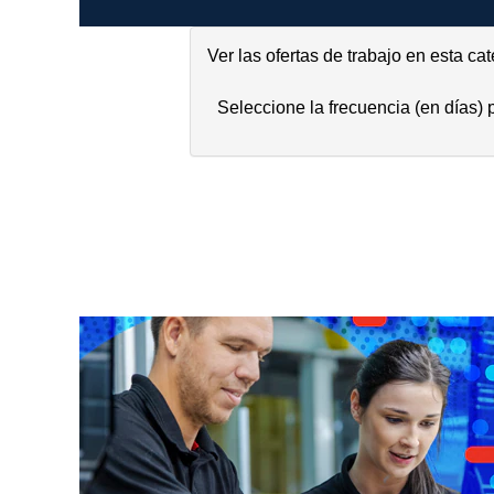
Ver las ofertas de trabajo en esta ca
Seleccione la frecuencia (en días) p