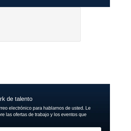
k de talento
rreo electrónico para hablarnos de usted. Le
 las ofertas de trabajo y los eventos que