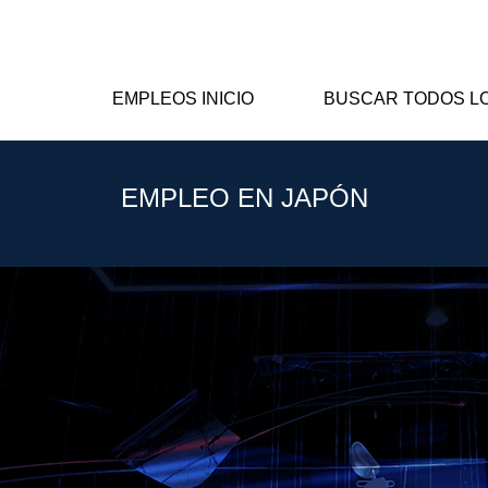
EMPLEOS INICIO
BUSCAR TODOS L
EMPLEO EN JAPÓN