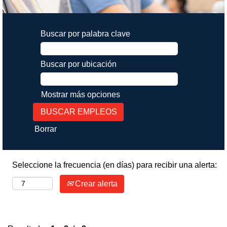
Buscar por palabra clave
Buscar por ubicación
Mostrar más opciones
Borrar
Seleccione la frecuencia (en días) para recibir una alerta:
Crear alerta