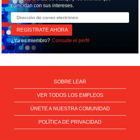
coincidan con sus intereses.
¿Ya es miembro?
Consulte el perfil
SOBRE LEAR
VER TODOS LOS EMPLEOS
ÚNETE A NUESTRA COMUNIDAD
POLÍTICA DE PRIVACIDAD