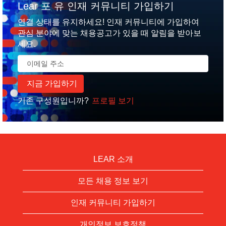
Lear 포 유 인재 커뮤니티 가입하기
연결 상태를 유지하세요! 인재 커뮤니티에 가입하여
관심 분야에 맞는 채용공고가 있을 때 알림을 받아보
세요.
기존 구성원입니까?
프로필 보기
LEAR 소개
모든 채용 정보 보기
인재 커뮤니티 가입하기
개인정보 보호정책