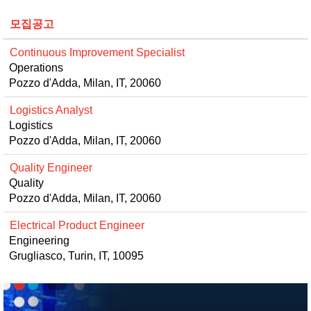
모집공고
Continuous Improvement Specialist
Operations
Pozzo d'Adda, Milan, IT, 20060
Logistics Analyst
Logistics
Pozzo d'Adda, Milan, IT, 20060
Quality Engineer
Quality
Pozzo d'Adda, Milan, IT, 20060
Electrical Product Engineer
Engineering
Grugliasco, Turin, IT, 10095