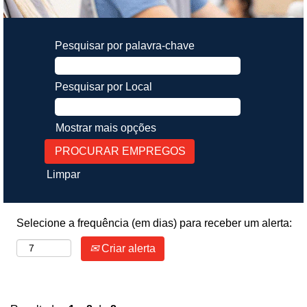
Pesquisar por palavra-chave
Pesquisar por Local
Mostrar mais opções
Limpar
Selecione a frequência (em dias) para receber um alerta:
Criar alerta