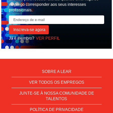
emprego corresponder aos seus interesses
profissionais.
Já é membro?
VER PERFIL
SOBRE A LEAR
VER TODOS OS EMPREGOS
JUNTE-SE À NOSSA COMUNIDADE DE
TALENTOS
POLÍTICA DE PRIVACIDADE