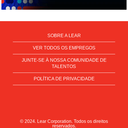
SOBRE A LEAR
VER TODOS OS EMPREGOS
JUNTE-SE À NOSSA COMUNIDADE DE
TALENTOS
POLÍTICA DE PRIVACIDADE
© 2024. Lear Corporation. Todos os direitos
reservados.