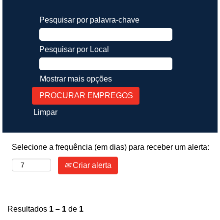
Pesquisar por palavra-chave
Pesquisar por Local
Mostrar mais opções
Limpar
Selecione a frequência (em dias) para receber um alerta:
Criar alerta
Resultados
1 – 1
de
1