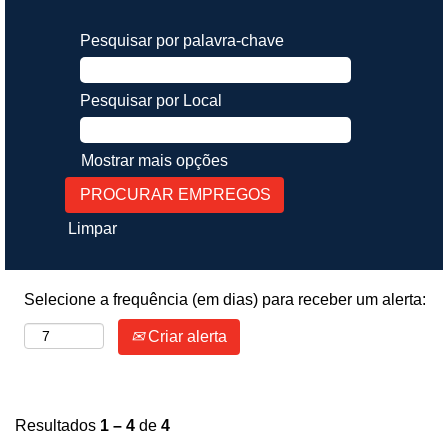
Pesquisar por palavra-chave
Pesquisar por Local
Mostrar mais opções
Limpar
Selecione a frequência (em dias) para receber um alerta:
Criar alerta
Resultados
1 – 4
de
4