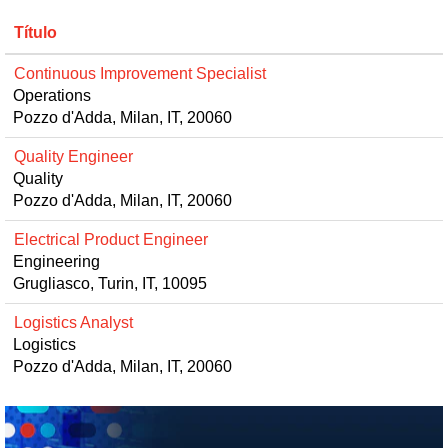
Título
Continuous Improvement Specialist
Operations
Pozzo d'Adda, Milan, IT, 20060
Quality Engineer
Quality
Pozzo d'Adda, Milan, IT, 20060
Electrical Product Engineer
Engineering
Grugliasco, Turin, IT, 10095
Logistics Analyst
Logistics
Pozzo d'Adda, Milan, IT, 20060