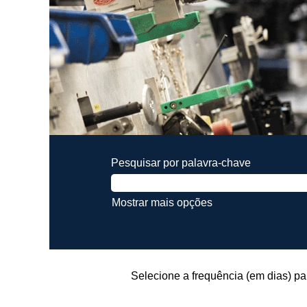
Pesquisar por palavra-chave
Mostrar mais opções
Selecione a frequência (em dias) pa