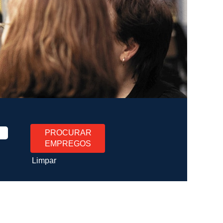
Limpar