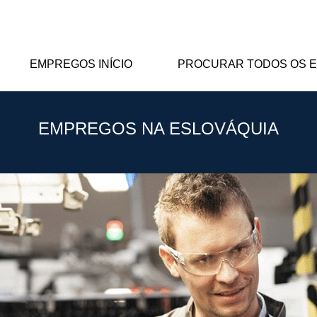
EMPREGOS INÍCIO
PROCURAR TODOS OS 
EMPREGOS NA ESLOVÁQUIA