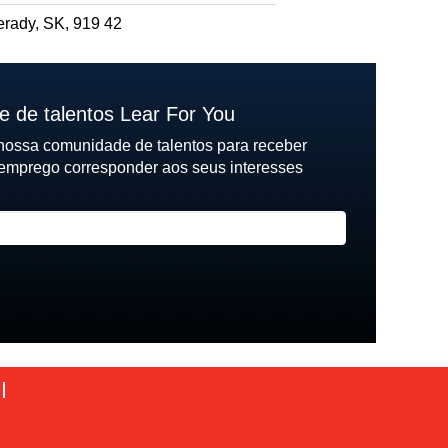
rady, SK, 919 42
e de talentos Lear For You
 nossa comunidade de talentos para receber
emprego corresponder aos seus interesses