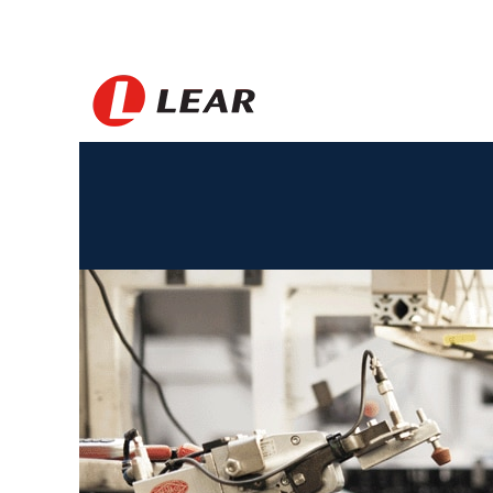
Slovakia_PT