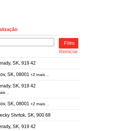
alização
Reiniciar
rady, SK, 919 42
ov, SK, 08001
+2 mais…
rady, SK, 919 42
ais…
ov, SK, 08001
+2 mais…
ecky Stvrtok, SK, 900 68
rady, SK, 919 42