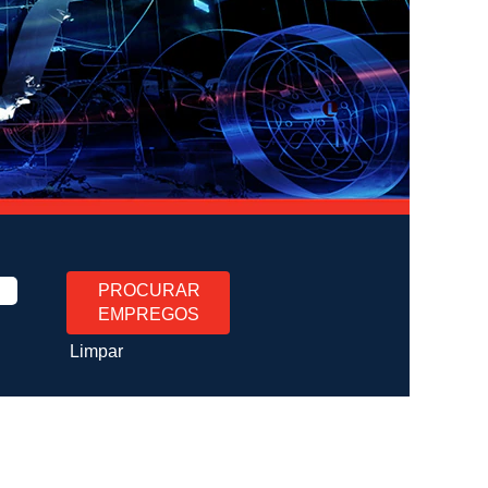
Limpar