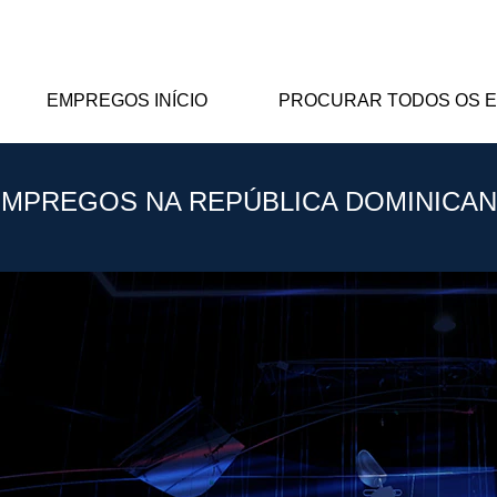
EMPREGOS INÍCIO
PROCURAR TODOS OS 
MPREGOS NA REPÚBLICA DOMINICA