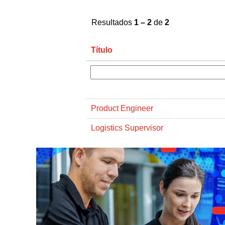
Resultados
1 – 2
de
2
Título
Product Engineer
Logistics Supervisor