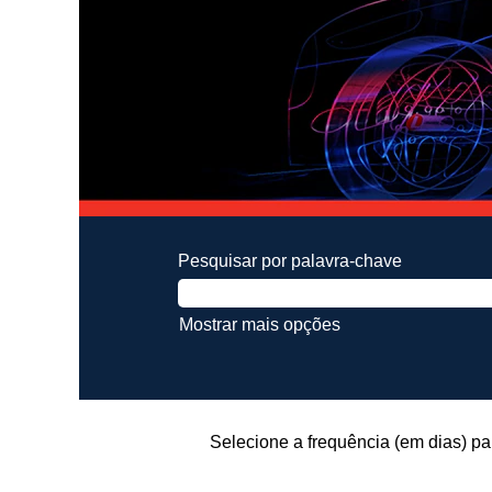
Pesquisar por palavra-chave
Mostrar mais opções
Selecione a frequência (em dias) pa