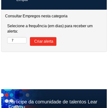
Consultar Empregos nesta categoria
Selecione a frequência (em dias) para receber um
alerta:
Participe da comunidade de talentos Lear
For You