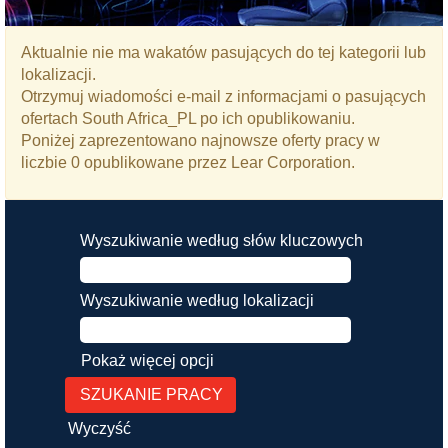
Aktualnie nie ma wakatów pasujących do tej kategorii lub
lokalizacji.
Otrzymuj wiadomości e-mail z informacjami o pasujących
ofertach South Africa_PL po ich opublikowaniu.
Poniżej zaprezentowano najnowsze oferty pracy w
liczbie 0 opublikowane przez Lear Corporation.
Wyszukiwanie według słów kluczowych
Wyszukiwanie według lokalizacji
Pokaż więcej opcji
Wyczyść