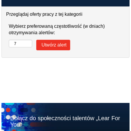
Przeglądaj oferty pracy z tej kategorii
Wybierz preferowaną częstotliwość (w dniach)
otrzymywania alertów:
Dołącz do społeczności talentów „Lear For
You”