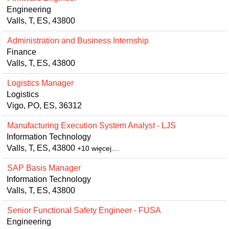
Engineering
Valls, T, ES, 43800
Administration and Business Internship
Finance
Valls, T, ES, 43800
Logistics Manager
Logistics
Vigo, PO, ES, 36312
Manufacturing Execution System Analyst - LJS
Information Technology
Valls, T, ES, 43800
+10 więcej…
SAP Basis Manager
Information Technology
Valls, T, ES, 43800
Senior Functional Safety Engineer - FUSA
Engineering