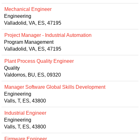
Mechanical Engineer
Engineering
Valladolid, VA, ES, 47195
Project Manager - Industrial Automation
Program Management
Valladolid, VA, ES, 47195
Plant Process Quality Engineer
Quality
Valdorros, BU, ES, 09320
Manager Software Global Skills Development
Engineering
Valls, T, ES, 43800
Industrial Engineer
Engineering
Valls, T, ES, 43800
Firmware Engineer