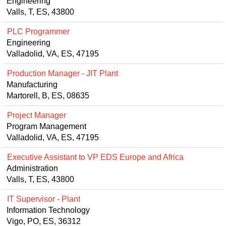
Engineering
Valls, T, ES, 43800
PLC Programmer
Engineering
Valladolid, VA, ES, 47195
Production Manager - JIT Plant
Manufacturing
Martorell, B, ES, 08635
Project Manager
Program Management
Valladolid, VA, ES, 47195
Executive Assistant to VP EDS Europe and Africa
Administration
Valls, T, ES, 43800
IT Supervisor - Plant
Information Technology
Vigo, PO, ES, 36312