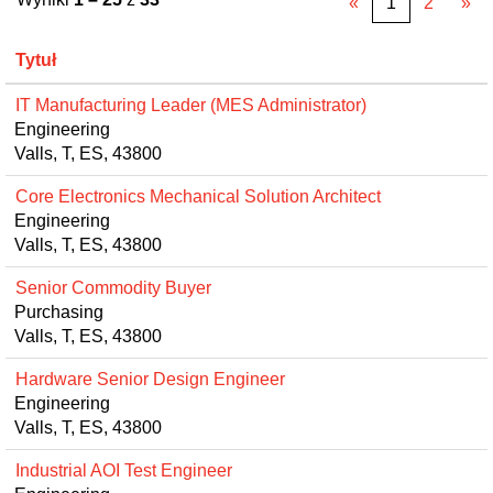
«
1
2
»
Tytuł
IT Manufacturing Leader (MES Administrator)
Engineering
Valls, T, ES, 43800
Core Electronics Mechanical Solution Architect
Engineering
Valls, T, ES, 43800
Senior Commodity Buyer
Purchasing
Valls, T, ES, 43800
Hardware Senior Design Engineer
Engineering
Valls, T, ES, 43800
Industrial AOI Test Engineer