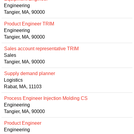
Engineering
Tangier, MA, 90000
Product Engineer TRIM
Engineering
Tangier, MA, 90000
Sales account representative TRIM
Sales
Tangier, MA, 90000
Supply demand planner
Logistics
Rabat, MA, 11103
Process Engineer Injection Molding CS
Engineering
Tangier, MA, 90000
Product Engineer
Engineering