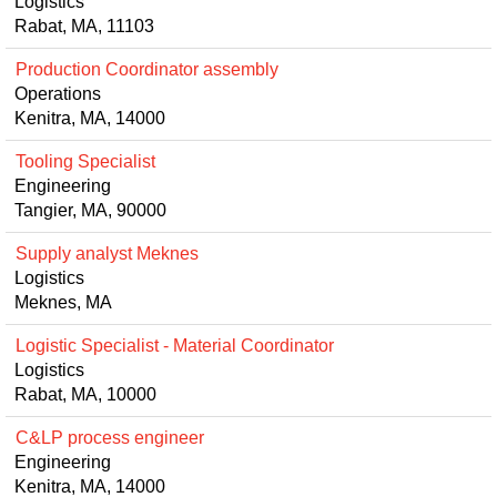
Logistics
Rabat, MA, 11103
Production Coordinator assembly
Operations
Kenitra, MA, 14000
Tooling Specialist
Engineering
Tangier, MA, 90000
Supply analyst Meknes
Logistics
Meknes, MA
Logistic Specialist - Material Coordinator
Logistics
Rabat, MA, 10000
C&LP process engineer
Engineering
Kenitra, MA, 14000