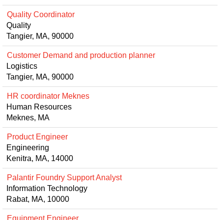
Quality Coordinator
Quality
Tangier, MA, 90000
Customer Demand and production planner
Logistics
Tangier, MA, 90000
HR coordinator Meknes
Human Resources
Meknes, MA
Product Engineer
Engineering
Kenitra, MA, 14000
Palantir Foundry Support Analyst
Information Technology
Rabat, MA, 10000
Equipment Engineer