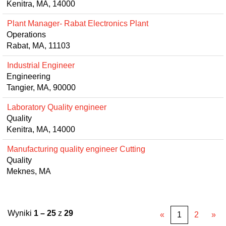
Kenitra, MA, 14000
Plant Manager- Rabat Electronics Plant
Operations
Rabat, MA, 11103
Industrial Engineer
Engineering
Tangier, MA, 90000
Laboratory Quality engineer
Quality
Kenitra, MA, 14000
Manufacturing quality engineer Cutting
Quality
Meknes, MA
Wyniki
1 – 25
z
29
«
1
2
»