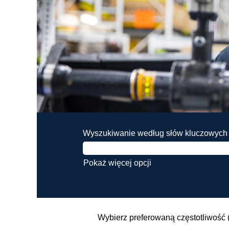
Wyszukiwanie według słów kluczowych
Pokaż więcej opcji
Wybierz preferowaną częstotliwość 