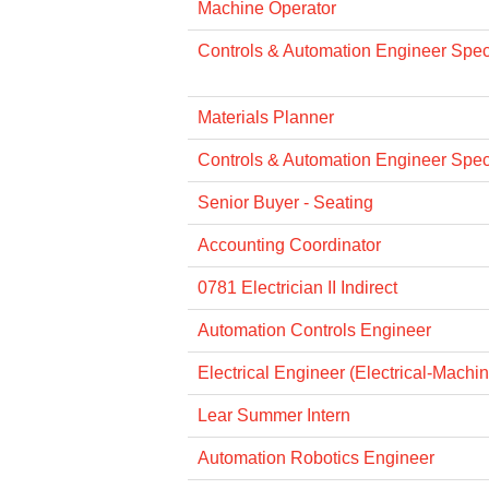
Machine Operator
Controls & Automation Engineer Specia
Materials Planner
Controls & Automation Engineer Specia
Senior Buyer - Seating
Accounting Coordinator
0781 Electrician II Indirect
Automation Controls Engineer
Electrical Engineer (Electrical-Machi
Lear Summer Intern
Automation Robotics Engineer