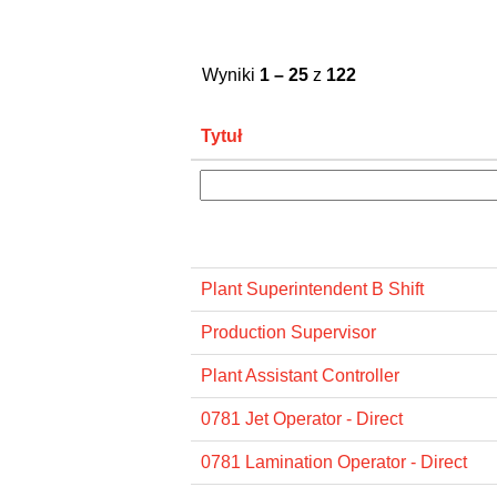
Wyniki
1 – 25
z
122
Tytuł
Plant Superintendent B Shift
Production Supervisor
Plant Assistant Controller
0781 Jet Operator - Direct
0781 Lamination Operator - Direct