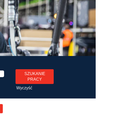
Wyczyść