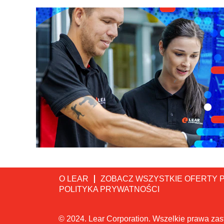
O LEAR
ZOBACZ WSZYSTKIE OFERTY 
POLITYKA PRYWATNOŚCI
© 2024. Lear Corporation. Wszelkie prawa zas