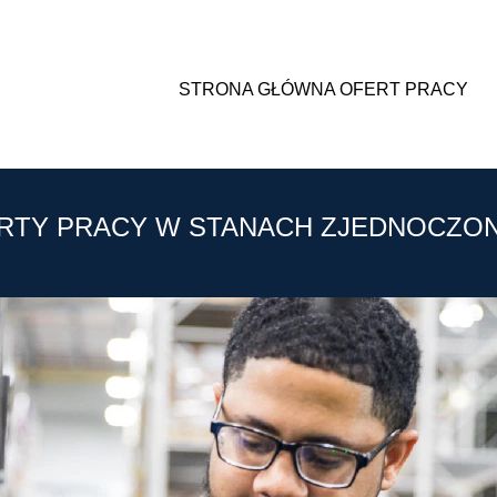
STRONA GŁÓWNA OFERT PRACY
RTY PRACY W STANACH ZJEDNOCZO