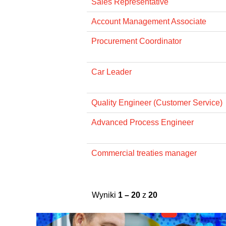
Sales Representative
Account Management Associate
Procurement Coordinator
Car Leader
Quality Engineer (Customer Service)
Advanced Process Engineer
Commercial treaties manager
Wyniki
1 – 20
z
20