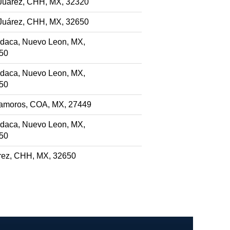
Juárez, CHH, MX, 32320
Juárez, CHH, MX, 32650
daca, Nuevo Leon, MX,
50
daca, Nuevo Leon, MX,
50
amoros, COA, MX, 27449
daca, Nuevo Leon, MX,
50
rez, CHH, MX, 32650