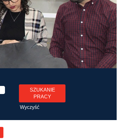
Wyczyść