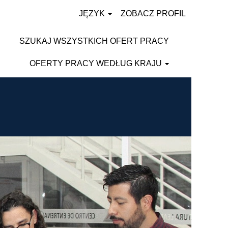
JĘZYK
ZOBACZ PROFIL
SZUKAJ WSZYSTKICH OFERT PRACY
OFERTY PRACY WEDŁUG KRAJU