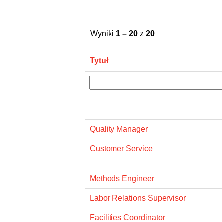
Wyniki
1 – 20
z
20
Tytuł
Quality Manager
Customer Service
Methods Engineer
Labor Relations Supervisor
Facilities Coordinator