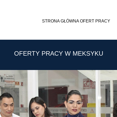
STRONA GŁÓWNA OFERT PRACY
OFERTY PRACY W MEKSYKU