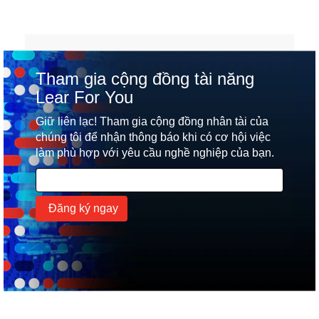
Tham gia cộng đồng tài năng
Lear For You
Giữ liên lạc! Tham gia cộng đồng nhân tài của
chúng tôi để nhận thông báo khi có cơ hội việc
làm phù hợp với yêu cầu nghề nghiệp của bạn.