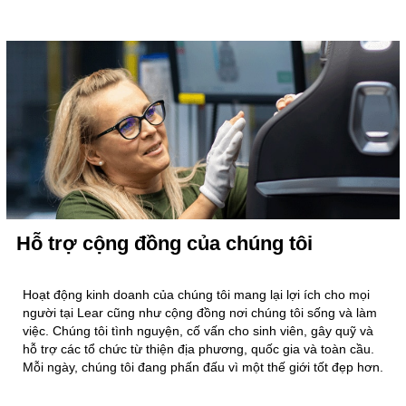
Hỗ trợ cộng đồng của chúng tôi
Hoạt động kinh doanh của chúng tôi mang lại lợi ích cho mọi
người tại Lear cũng như cộng đồng nơi chúng tôi sống và làm
việc. Chúng tôi tình nguyện, cố vấn cho sinh viên, gây quỹ và
hỗ trợ các tổ chức từ thiện địa phương, quốc gia và toàn cầu.
Mỗi ngày, chúng tôi đang phấn đấu vì một thế giới tốt đẹp hơn.