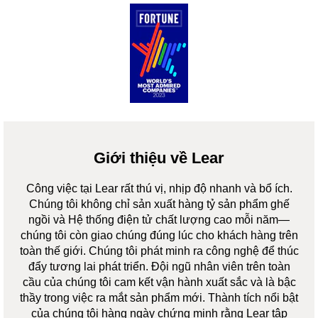
Giới thiệu về Lear
Công việc tại Lear rất thú vị, nhịp độ nhanh và bổ ích.
Chúng tôi không chỉ sản xuất hàng tỷ sản phẩm ghế
ngồi và Hệ thống điện tử chất lượng cao mỗi năm—
chúng tôi còn giao chúng đúng lúc cho khách hàng trên
toàn thế giới. Chúng tôi phát minh ra công nghệ để thúc
đẩy tương lai phát triển. Đội ngũ nhân viên trên toàn
cầu của chúng tôi cam kết vận hành xuất sắc và là bậc
thầy trong việc ra mắt sản phẩm mới. Thành tích nổi bật
của chúng tôi hàng ngày chứng minh rằng Lear tập