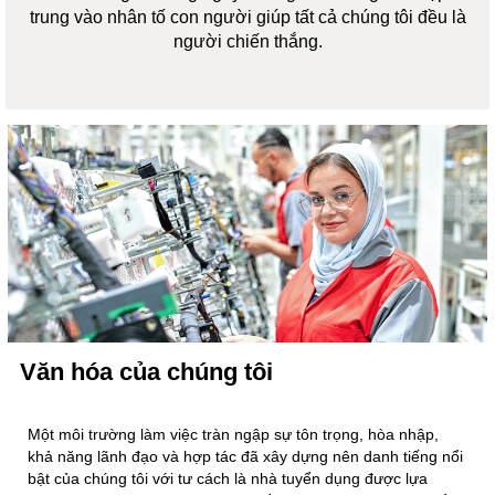
trung vào nhân tố con người giúp tất cả chúng tôi đều là
người chiến thắng.
Văn hóa của chúng tôi
Một môi trường làm việc tràn ngập sự tôn trọng, hòa nhập,
khả năng lãnh đạo và hợp tác đã xây dựng nên danh tiếng nổi
bật của chúng tôi với tư cách là nhà tuyển dụng được lựa