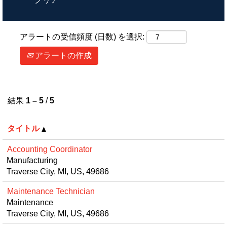
アラートの受信頻度 (日数) を選択:
アラートの作成
結果
1 – 5
/
5
タイトル
Accounting Coordinator
Manufacturing
Traverse City, MI, US, 49686
Maintenance Technician
Maintenance
Traverse City, MI, US, 49686