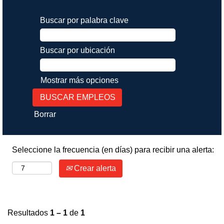
Buscar por palabra clave
Buscar por ubicación
Mostrar más opciones
Borrar
Seleccione la frecuencia (en días) para recibir una alerta:
Crear alerta
Resultados
1 – 1
de
1