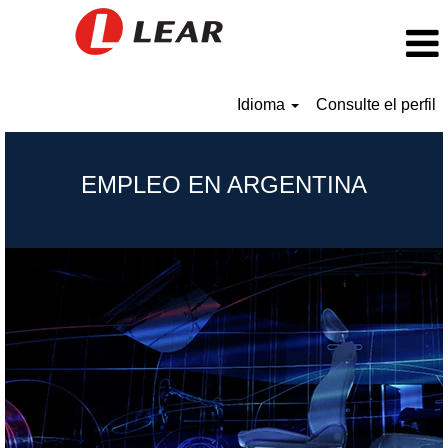
Idioma
Consulte el perfil
Argentina_ES
EMPLEO EN ARGENTINA