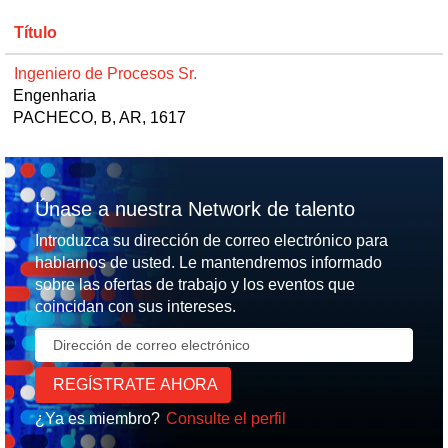
Título
Ingeniero de Procesos Sr.
Engenharia
PACHECO, B, AR, 1617
Únase a nuestra Network de talento
Introduzca su dirección de correo electrónico para
hablarnos de usted. Le mantendremos informado
sobre las ofertas de trabajo y los eventos que
coincidan con sus intereses.
¿Ya es miembro?
Consulte el perfil