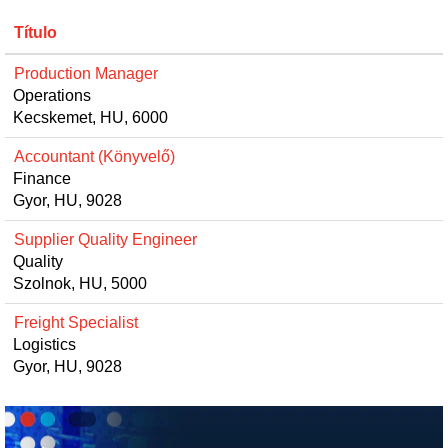
Título
Production Manager
Operations
Kecskemet, HU, 6000
Accountant (Könyvelő)
Finance
Gyor, HU, 9028
Supplier Quality Engineer
Quality
Szolnok, HU, 5000
Freight Specialist
Logistics
Gyor, HU, 9028