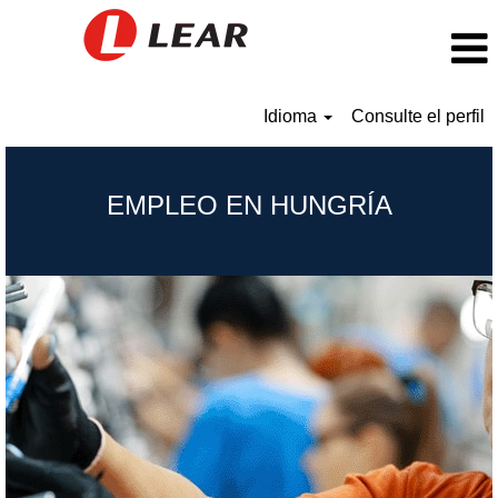
Idioma
Consulte el perfil
Hungary_ES
EMPLEO EN HUNGRÍA