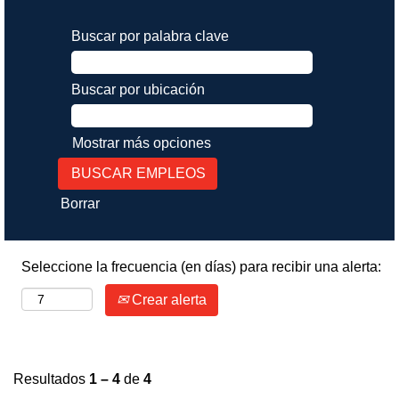
Buscar por palabra clave
Buscar por ubicación
Mostrar más opciones
Borrar
Seleccione la frecuencia (en días) para recibir una alerta:
Crear alerta
Resultados
1 – 4
de
4