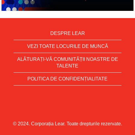
DESPRE LEAR
VEZI TOATE LOCURILE DE MUNCĂ
ALĂTURAȚI-VĂ COMUNITĂȚII NOASTRE DE
TALENTE
POLITICA DE CONFIDENȚIALITATE
© 2024. Corporația Lear. Toate drepturile rezervate.