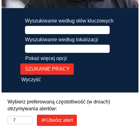
Wyszukiwanie według słów kluczowych
Wyszukiwanie według lokalizacji
Pokaż więcej opcji
Wyczyść
Wybierz preferowaną częstotliwość (w dniach)
otrzymywania alertów:
Utwórz alert