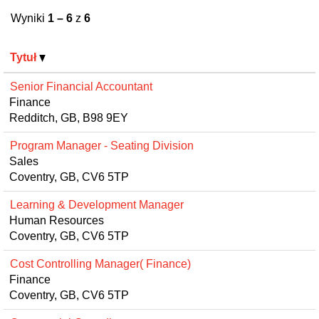
Wyniki
1 – 6
z
6
Tytuł
Senior Financial Accountant
Finance
Redditch, GB, B98 9EY
Program Manager - Seating Division
Sales
Coventry, GB, CV6 5TP
Learning & Development Manager
Human Resources
Coventry, GB, CV6 5TP
Cost Controlling Manager( Finance)
Finance
Coventry, GB, CV6 5TP