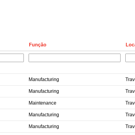
Função
Loc
Manufacturing
Trav
Manufacturing
Trav
Maintenance
Trav
Manufacturing
Trav
Manufacturing
Trav