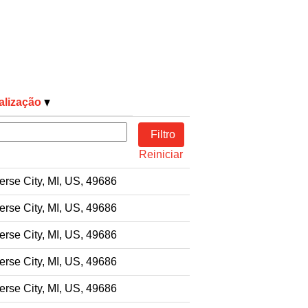
alização
Reiniciar
erse City, MI, US, 49686
erse City, MI, US, 49686
erse City, MI, US, 49686
erse City, MI, US, 49686
erse City, MI, US, 49686