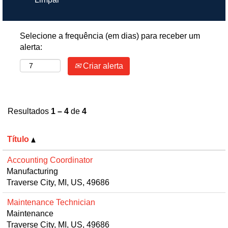
Selecione a frequência (em dias) para receber um
alerta:
Criar alerta
Resultados
1 – 4
de
4
Título
Accounting Coordinator
Manufacturing
Traverse City, MI, US, 49686
Maintenance Technician
Maintenance
Traverse City, MI, US, 49686