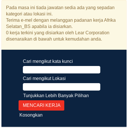
Pada masa ini tiada jawatan sedia ada yang sepadan
kategori atau lokasi ini.
Terima e-mel dengan melanggan padanan kerja Afrika
Selatan_BS apabila ia disiarkan.
0 kerja terkini yang disiarkan oleh Lear Corporation
disenaraikan di bawah untuk kemudahan anda.
Cari mengikut kata kunci
Cari mengikut Lokasi
Tunjukkan Lebih Banyak Pilihan
Kosongkan