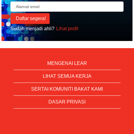
Sudah menjadi ahli?
Lihat profil
MENGENAI LEAR
LIHAT SEMUA KERJA
SERTAI KOMUNITI BAKAT KAMI
DASAR PRIVASI