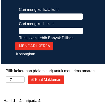
Cari mengikut kata kunci
Cari mengikut Lokasi
Tunjukkan Lebih Banyak Pilihan
Kosongkan
Pilih kekerapan (dalam hari) untuk menerima amaran:
Buat Makluman
Hasil
1 – 4
daripada
4