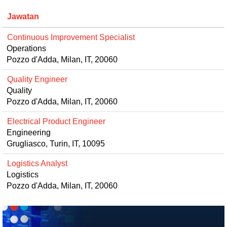
Jawatan
Continuous Improvement Specialist
Operations
Pozzo d'Adda, Milan, IT, 20060
Quality Engineer
Quality
Pozzo d'Adda, Milan, IT, 20060
Electrical Product Engineer
Engineering
Grugliasco, Turin, IT, 10095
Logistics Analyst
Logistics
Pozzo d'Adda, Milan, IT, 20060