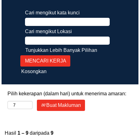
Cari mengikut kata kunci
Cari mengikut Lokasi
Tunjukkan Lebih Banyak Pilihan
Kosongkan
Pilih kekerapan (dalam hari) untuk menerima amaran:
Buat Makluman
Hasil
1 – 9
daripada
9