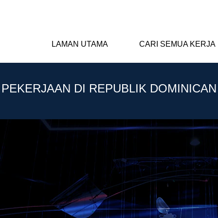
LAMAN UTAMA
CARI SEMUA KERJA
PEKERJAAN DI REPUBLIK DOMINICAN