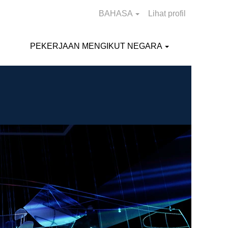
BAHASA
Lihat profil
PEKERJAAN MENGIKUT NEGARA