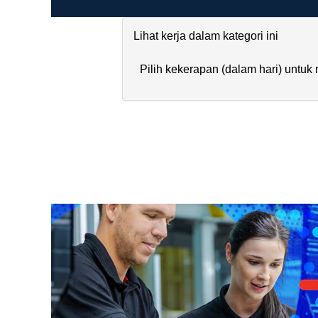
Lihat kerja dalam kategori ini
Pilih kekerapan (dalam hari) untu