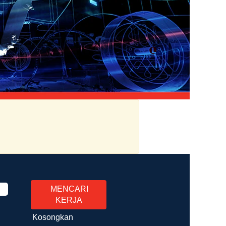
Kosongkan