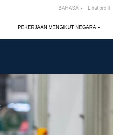
BAHASA
Lihat profil
PEKERJAAN MENGIKUT NEGARA